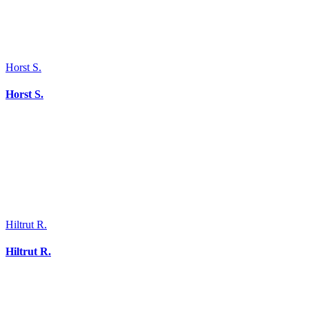
Horst S.
Horst S.
Hiltrut R.
Hiltrut R.